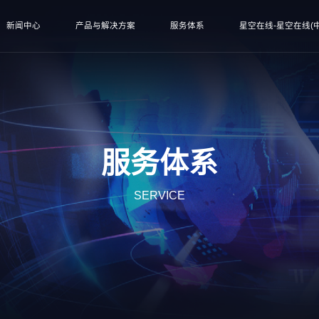
新闻中心
产品与解决方案
服务体系
星空在线-星空在线(中
服务体系
SERVICE