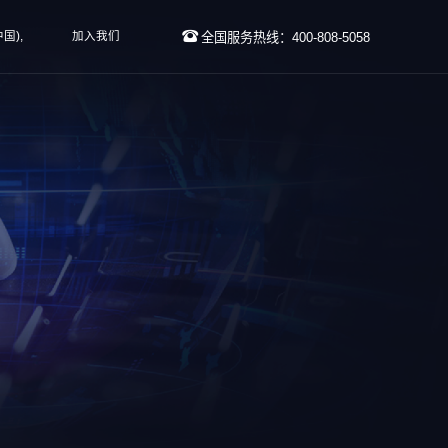
国),
加入我们
全国服务热线：400-808-5058