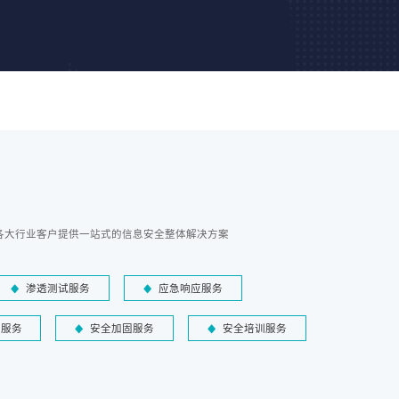
各大行业客户提供一站式的信息安全整体解决方案
渗透测试服务
应急响应服务
障服务
安全加固服务
安全培训服务