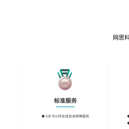
网思
标准服务
◆ 5天*8小时在线咨询保障服务