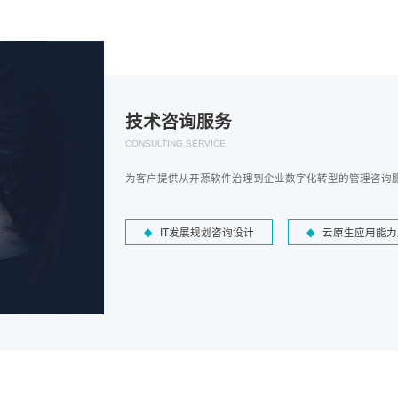
技术咨询服务
CONSULTING SERVICE
为客户提供从开源软件治理到企业数字化转型的管理咨询
IT发展规划咨询设计
云原生应用能力