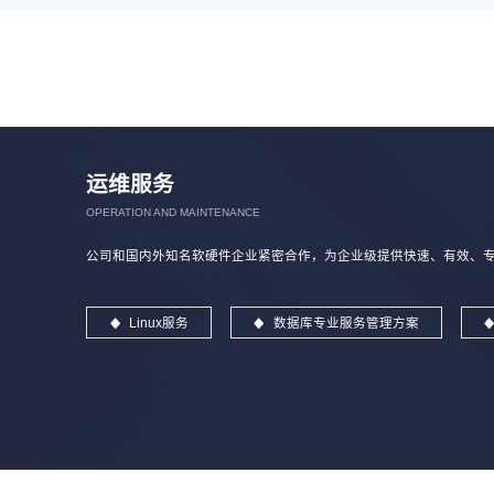
运维服务
OPERATION AND MAINTENANCE
公司和国内外知名软硬件企业紧密合作，为企业级提供快速、有效、专业
Linux服务
数据库专业服务管理方案