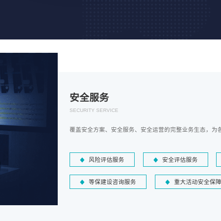
安全服务
SECURITY SERVICE
覆盖安全方案、安全服务、安全运营的完整业务生态，为
风险评估服务
安全评估服务
等保建设咨询服务
重大活动安全保