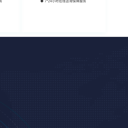
务
◆ 7*24小时在线咨询保障服务