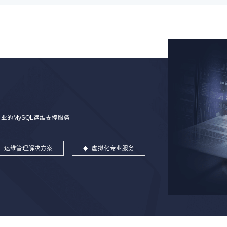
的MySQL运维支撑服务
运维管理解决方案
虚拟化专业服务