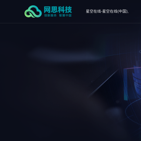
星空在线-星空在线(中国),