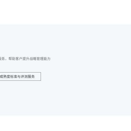
服务，帮助客户提升战略管理能力
成熟度标准与评测服务