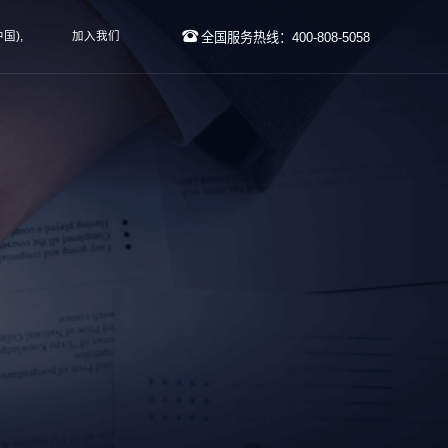
国),
加入我们
全国服务热线：400-808-5058