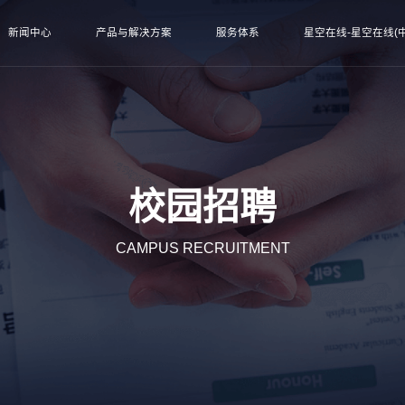
新闻中心
产品与解决方案
服务体系
星空在线-星空在线(中
校园招聘
CAMPUS RECRUITMENT