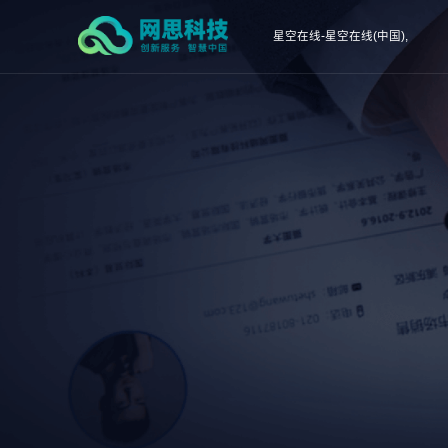
星空在线-星空在线(中国),