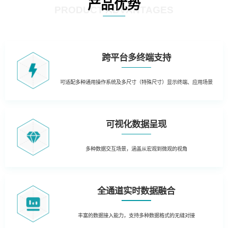
产品优势
PRODUCT ADVANTAGES
跨平台多终端支持
可适配多种通用操作系统及多尺寸（特殊尺寸）显示终端、应用场景
可视化数据呈现
多种数据交互场景，涵盖从宏观到微观的视角
全通道实时数据融合
丰富的数据接入能力，支持多种数据格式的无缝对接